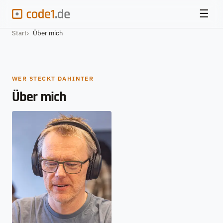
☰
Start
Über mich
WER STECKT DAHINTER
Über mich