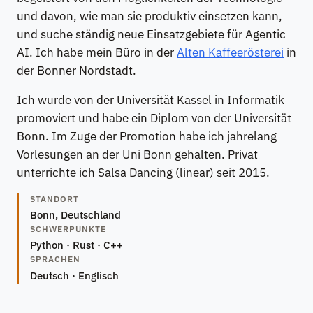
und davon, wie man sie produktiv einsetzen kann,
und suche ständig neue Einsatzgebiete für Agentic
AI. Ich habe mein Büro in der
Alten Kaffeerösterei
in
der Bonner Nordstadt.
Ich wurde von der Universität Kassel in Informatik
promoviert und habe ein Diplom von der Universität
Bonn. Im Zuge der Promotion habe ich jahrelang
Vorlesungen an der Uni Bonn gehalten. Privat
unterrichte ich Salsa Dancing (linear) seit 2015.
STANDORT
Bonn, Deutschland
SCHWERPUNKTE
Python · Rust · C++
SPRACHEN
Deutsch · Englisch