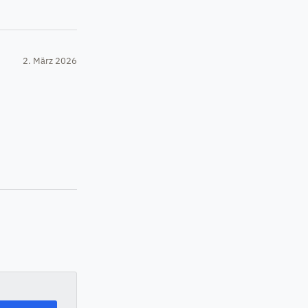
2. März 2026