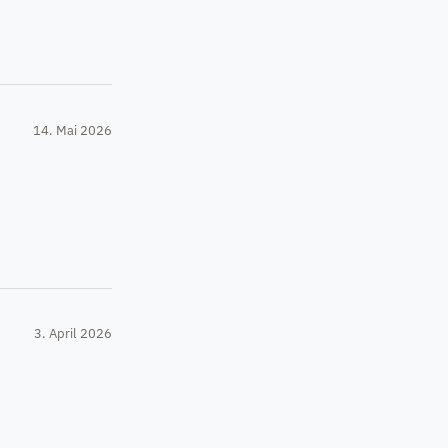
14. Mai 2026
3. April 2026