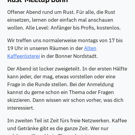
Offener Abend rund um Rust. Für alle, die Rust
einsetzen, lernen oder einfach mal anschauen
wollen. Alle Level: Anfänger bis Profis, kostenlos.
Wir treffen uns normalerweise montags von 17 bis
19 Uhr in unseren Räumen in der
Alten
Kaffeerösterei
in der Bonner Nordstadt.
Der Abend ist locker zweigeteilt. In der ersten Hälfte
kann jeder, der mag, etwas vorstellen oder eine
Frage in die Runde stellen. Bei der Anmeldung
kannst du gerne schon ein Thema oder Fragen
skizzieren. Dann wissen wir schon vorher, was dich
interessiert.
Im zweiten Teil ist Zeit fürs freie Netzwerken. Kaffee
und Getränke gibt es die ganze Zeit. Wer nur